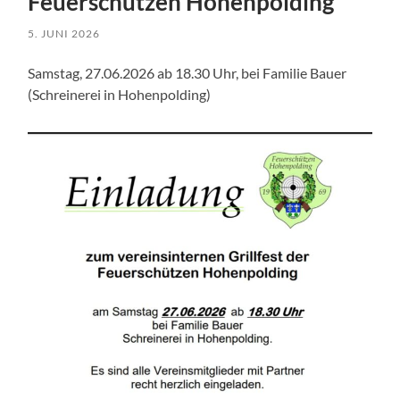
Feuerschützen Hohenpolding
5. JUNI 2026
Samstag, 27.06.2026 ab 18.30 Uhr, bei Familie Bauer
(Schreinerei in Hohenpolding)