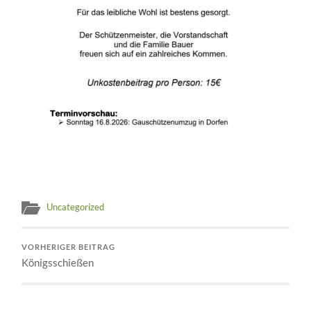
Uncategorized
VORHERIGER BEITRAG
Königsschießen