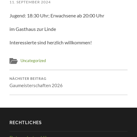
11. SEPTEMBER 2024
Jugend: 18:30 Uhr; Erwachsene ab 20:00 Uhr
im Gasthaus zur Linde
Interessierte sind herzlich willkommen!
Uncategorized
NÄCHSTER BEITRAG
Gaumeisterschaften 2026
RECHTLICHES