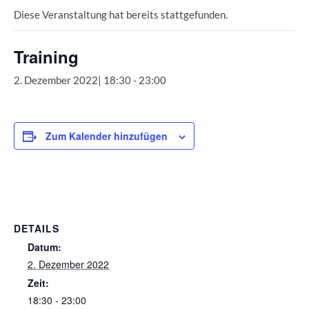
Diese Veranstaltung hat bereits stattgefunden.
Training
2. Dezember 2022| 18:30
-
23:00
Zum Kalender hinzufügen
DETAILS
Datum:
2. Dezember 2022
Zeit:
18:30 - 23:00