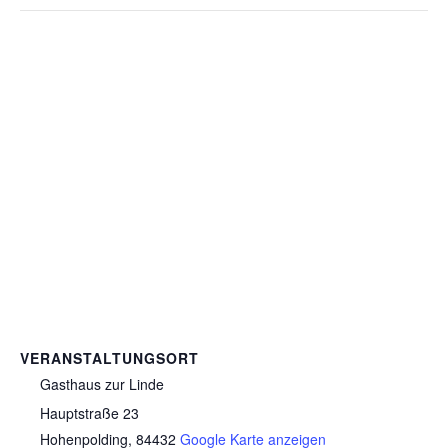
VERANSTALTUNGSORT
Gasthaus zur Linde
Hauptstraße 23
Hohenpolding
,
84432
Google Karte anzeigen